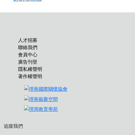
人才招募
聯絡我們
會員中心
廣告刊登
隱私權聲明
著作權聲明
追蹤我們