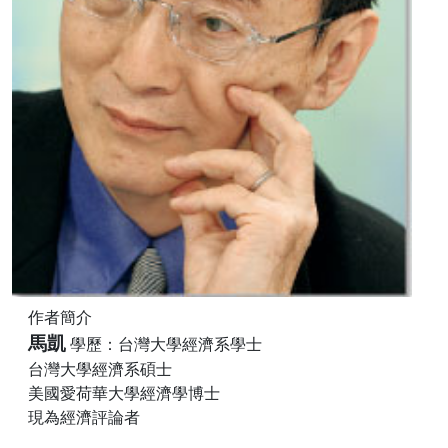
作者簡介
馬凱
學歷：台灣大學經濟系學士
台灣大學經濟系碩士
美國愛荷華大學經濟學博士
現為經濟評論者