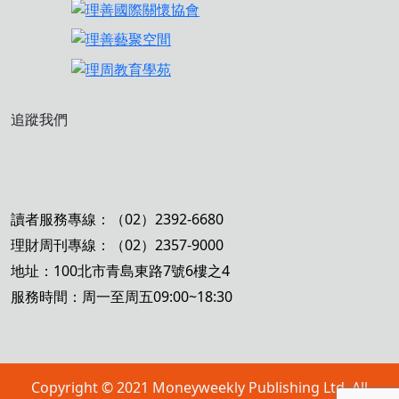
追蹤我們
讀者服務專線：（02）2392-6680
理財周刊專線：（02）2357-9000
地址：100北市青島東路7號6樓之4
服務時間：周一至周五09:00~18:30
Copyright © 2021 Moneyweekly Publishing Ltd. All