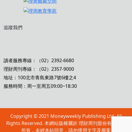
追蹤我們
讀者服務專線：（02）2392-6680
理財周刊專線：（02）2357-9000
地址：100北市青島東路7號6樓之4
服務時間：周一至周五09:00~18:30
Copyright © 2021 Moneyweekly Publishing Ltd. All
Rights Reserved. 本網站版權屬於 理財周刊股份有限公司
所有，未經本站同意，請勿擅用文字及圖案