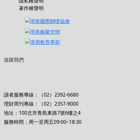
隱私權聲明
著作權聲明
追蹤我們
讀者服務專線：（02）2392-6680
理財周刊專線：（02）2357-9000
地址：100北市青島東路7號6樓之4
服務時間：周一至周五09:00~18:30