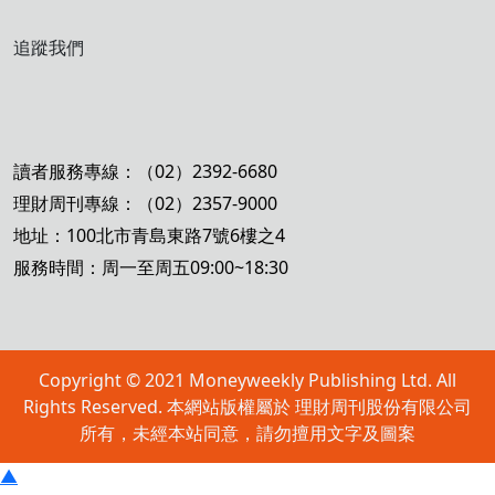
追蹤我們
讀者服務專線：（02）2392-6680
理財周刊專線：（02）2357-9000
地址：100北市青島東路7號6樓之4
服務時間：周一至周五09:00~18:30
Copyright © 2021 Moneyweekly Publishing Ltd. All
Rights Reserved. 本網站版權屬於 理財周刊股份有限公司
所有，未經本站同意，請勿擅用文字及圖案
▲