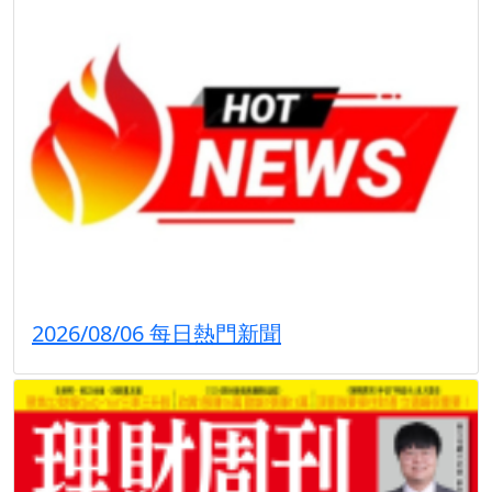
2026/08/06 每日熱門新聞