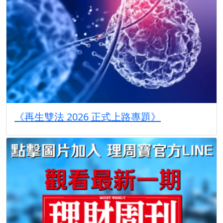
《再生雙法 2026 正式上路專題》