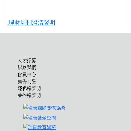
理財周刊澄清聲明
人才招募
聯絡我們
會員中心
廣告刊登
隱私權聲明
著作權聲明