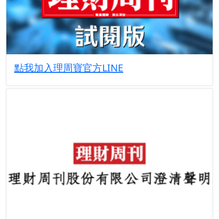
點我加入理周寶官方LINE