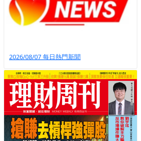
2026/08/07 每日熱門新聞