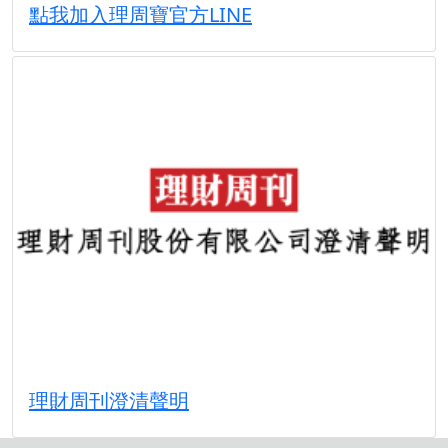
點我加入理周寶官方LINE
理財周刊澄清聲明