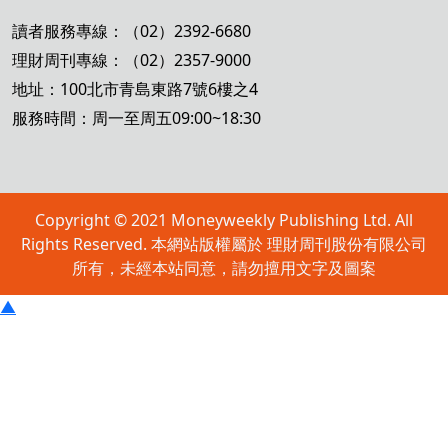
讀者服務專線：（02）2392-6680
理財周刊專線：（02）2357-9000
地址：100北市青島東路7號6樓之4
服務時間：周一至周五09:00~18:30
Copyright © 2021 Moneyweekly Publishing Ltd. All
Rights Reserved. 本網站版權屬於 理財周刊股份有限公司
所有，未經本站同意，請勿擅用文字及圖案
▲