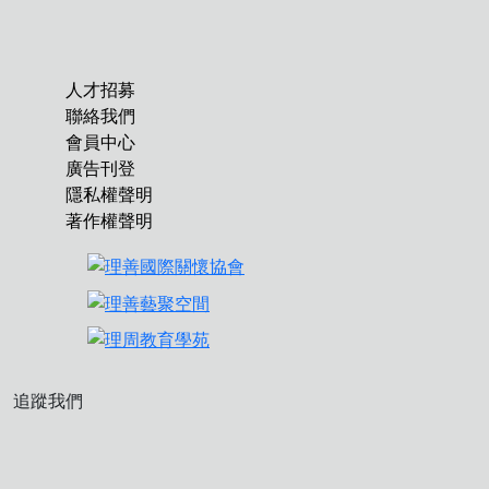
人才招募
聯絡我們
會員中心
廣告刊登
隱私權聲明
著作權聲明
追蹤我們