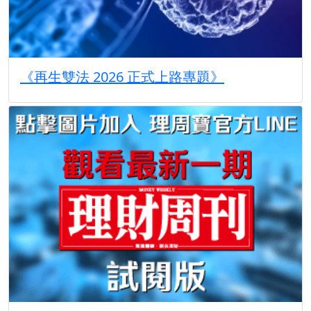
《再生雙法 2026 正式上路專題》