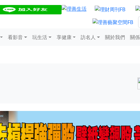
看影音
玩生活
享健康
訪名人
關於我們
關係