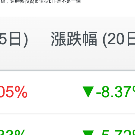
回檔，這時候投資市值型ETF是不是一個