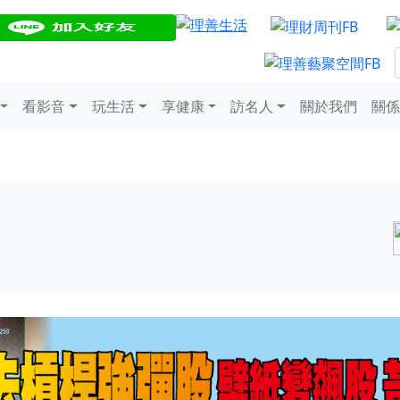
看影音
玩生活
享健康
訪名人
關於我們
關係