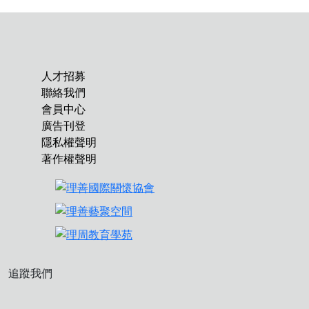
人才招募
聯絡我們
會員中心
廣告刊登
隱私權聲明
著作權聲明
追蹤我們