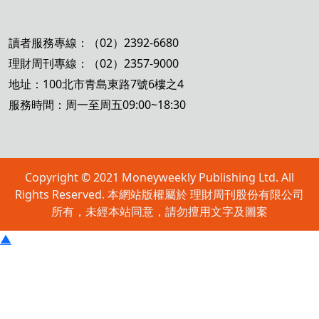
讀者服務專線：（02）2392-6680
理財周刊專線：（02）2357-9000
地址：100北市青島東路7號6樓之4
服務時間：周一至周五09:00~18:30
Copyright © 2021 Moneyweekly Publishing Ltd. All
Rights Reserved. 本網站版權屬於 理財周刊股份有限公司
所有，未經本站同意，請勿擅用文字及圖案
▲