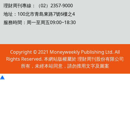
理財周刊專線：（02）2357-9000
地址：100北市青島東路7號6樓之4
服務時間：周一至周五09:00~18:30
Copyright © 2021 Moneyweekly Publishing Ltd. All
Rights Reserved. 本網站版權屬於 理財周刊股份有限公司
所有，未經本站同意，請勿擅用文字及圖案
▲