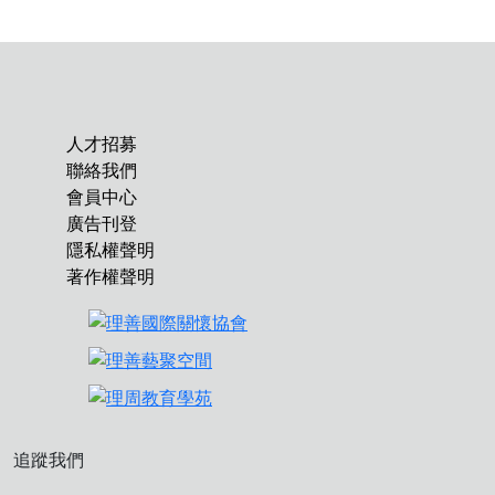
人才招募
聯絡我們
會員中心
廣告刊登
隱私權聲明
著作權聲明
追蹤我們