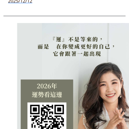
2025/12/12