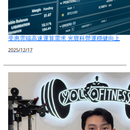
受惠雲端高速運算需求 光寶科營運穩健向上
2025/12/17