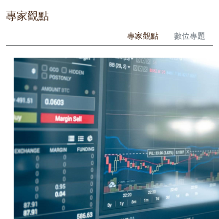
專家觀點
專家觀點
數位專題