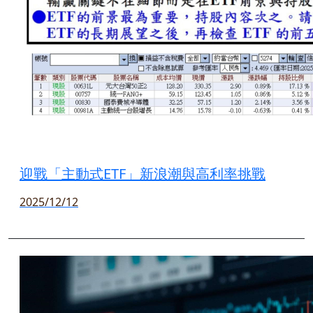
迎戰「主動式ETF」新浪潮與高利率挑戰
2025/12/12