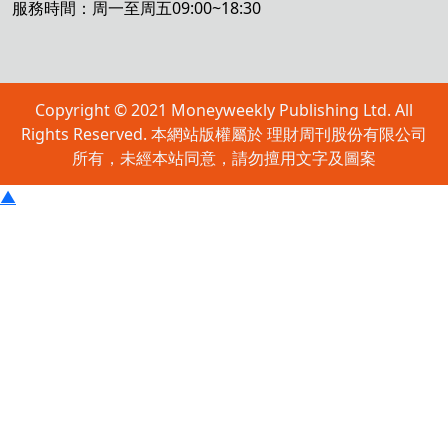
服務時間：周一至周五09:00~18:30
Copyright © 2021 Moneyweekly Publishing Ltd. All
Rights Reserved. 本網站版權屬於 理財周刊股份有限公司
所有，未經本站同意，請勿擅用文字及圖案
▲