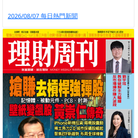
2026/08/07 每日熱門新聞