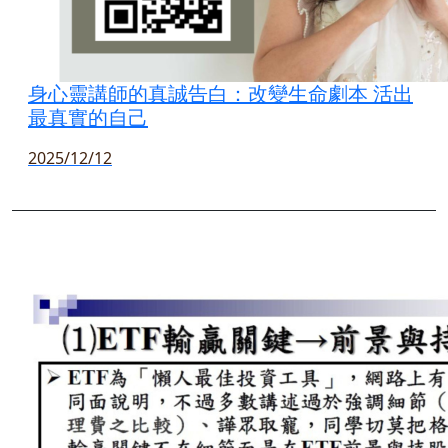
身心靈講師的真誠告白：改變生命劇本 活出
最真實的自己
2025/12/12