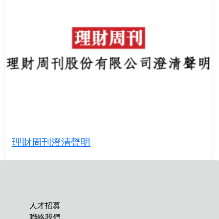
理財周刊澄清聲明
人才招募
聯絡我們