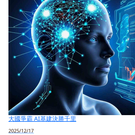
大國爭霸 AI基建決勝千里
2025/12/17