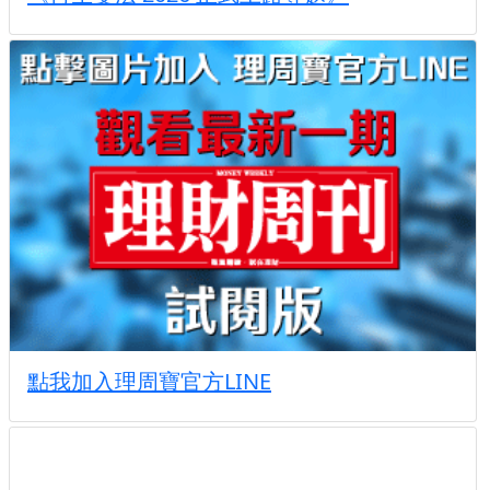
點我加入理周寶官方LINE