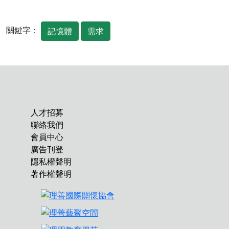
關鍵字：
記憶體
需求
人才招募
聯絡我們
會員中心
廣告刊登
隱私權聲明
著作權聲明