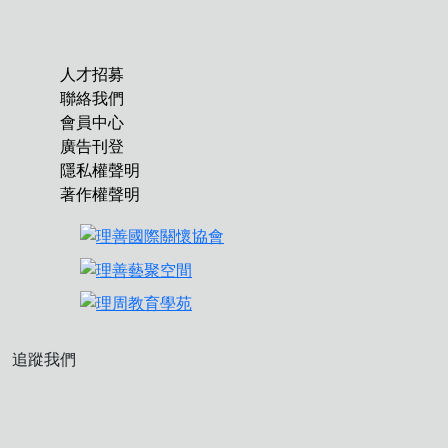
人才招募
聯絡我們
會員中心
廣告刊登
隱私權聲明
著作權聲明
追蹤我們