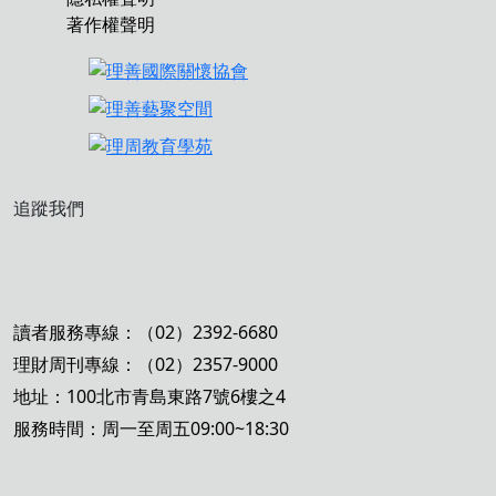
著作權聲明
追蹤我們
讀者服務專線：（02）2392-6680
理財周刊專線：（02）2357-9000
地址：100北市青島東路7號6樓之4
服務時間：周一至周五09:00~18:30