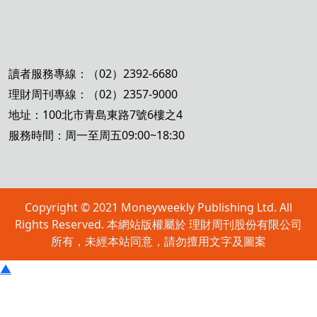
讀者服務專線：（02）2392-6680
理財周刊專線：（02）2357-9000
地址：100北市青島東路7號6樓之4
服務時間：周一至周五09:00~18:30
Copyright © 2021 Moneyweekly Publishing Ltd. All
Rights Reserved. 本網站版權屬於 理財周刊股份有限公司
所有，未經本站同意，請勿擅用文字及圖案
▲