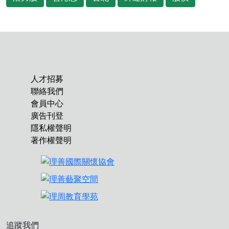
人才招募
聯絡我們
會員中心
廣告刊登
隱私權聲明
著作權聲明
追蹤我們