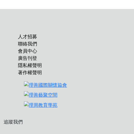
人才招募
聯絡我們
會員中心
廣告刊登
隱私權聲明
著作權聲明
追蹤我們