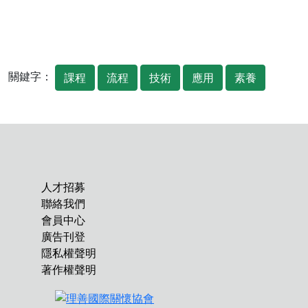
關鍵字：
課程
流程
技術
應用
素養
人才招募
聯絡我們
會員中心
廣告刊登
隱私權聲明
著作權聲明