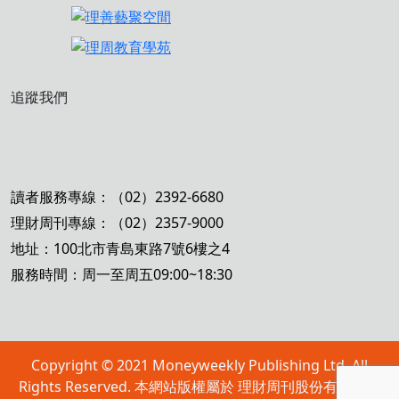
追蹤我們
讀者服務專線：（02）2392-6680
理財周刊專線：（02）2357-9000
地址：100北市青島東路7號6樓之4
服務時間：周一至周五09:00~18:30
Copyright © 2021 Moneyweekly Publishing Ltd. All
Rights Reserved. 本網站版權屬於 理財周刊股份有限公司