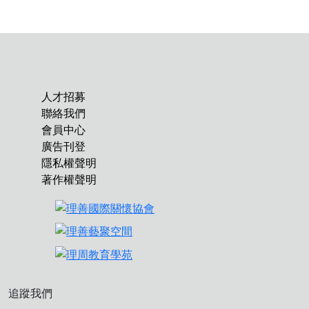
人才招募
聯絡我們
會員中心
廣告刊登
隱私權聲明
著作權聲明
追蹤我們