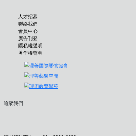
人才招募
聯絡我們
會員中心
廣告刊登
隱私權聲明
著作權聲明
追蹤我們