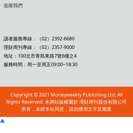
追蹤我們
讀者服務專線：（02）2392-6680
理財周刊專線：（02）2357-9000
地址：100北市青島東路7號6樓之4
服務時間：周一至周五09:00~18:30
Copyright © 2021 Moneyweekly Publishing Ltd. All
Rights Reserved. 本網站版權屬於 理財周刊股份有限公司
所有，未經本站同意，請勿擅用文字及圖案
▲