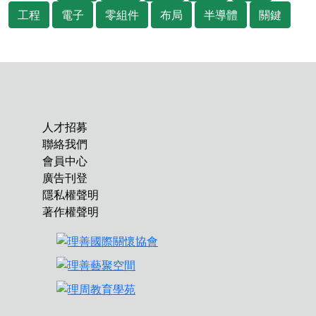
工程
電子
零組件
布局
半導體
關鍵
人才招募
聯絡我們
會員中心
廣告刊登
隱私權聲明
著作權聲明