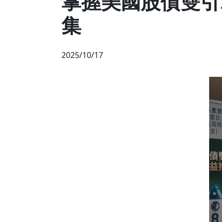
掌握美國股債雙引
集
2025/10/17