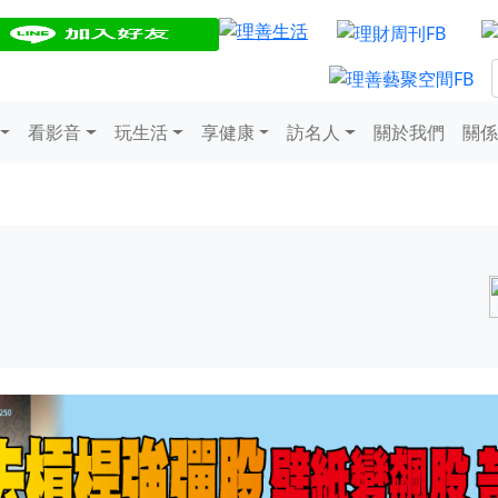
看影音
玩生活
享健康
訪名人
關於我們
關係