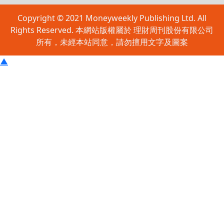
Copyright © 2021 Moneyweekly Publishing Ltd. All
Rights Reserved. 本網站版權屬於 理財周刊股份有限公司
所有，未經本站同意，請勿擅用文字及圖案
▲