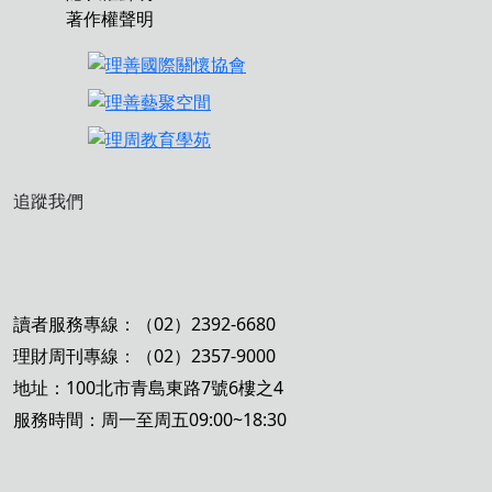
著作權聲明
追蹤我們
讀者服務專線：（02）2392-6680
理財周刊專線：（02）2357-9000
地址：100北市青島東路7號6樓之4
服務時間：周一至周五09:00~18:30