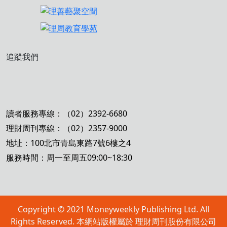
追蹤我們
讀者服務專線：（02）2392-6680
理財周刊專線：（02）2357-9000
地址：100北市青島東路7號6樓之4
服務時間：周一至周五09:00~18:30
Copyright © 2021 Moneyweekly Publishing Ltd. All
Rights Reserved. 本網站版權屬於 理財周刊股份有限公司