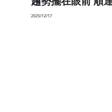
趨勢擺在眼前 順
2025/12/17