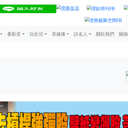
看影音
玩生活
享健康
訪名人
關於我們
關係