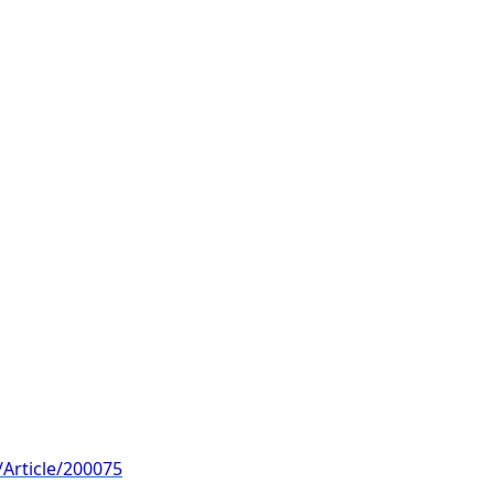
Article/200075