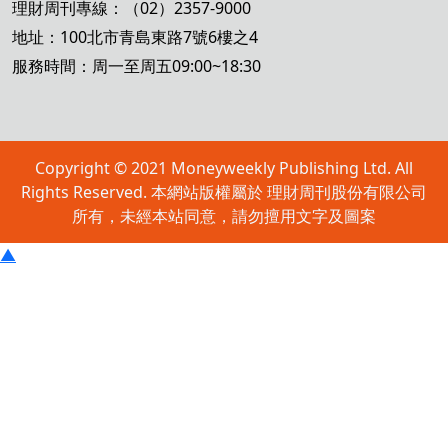
理財周刊專線：（02）2357-9000
地址：100北市青島東路7號6樓之4
服務時間：周一至周五09:00~18:30
Copyright © 2021 Moneyweekly Publishing Ltd. All
Rights Reserved. 本網站版權屬於 理財周刊股份有限公司
所有，未經本站同意，請勿擅用文字及圖案
▲