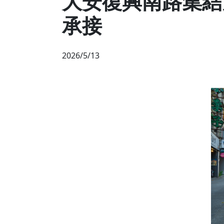
大安復興南路集結
承接
2026/5/13