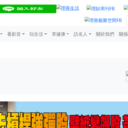
看影音
玩生活
享健康
訪名人
關於我們
關係