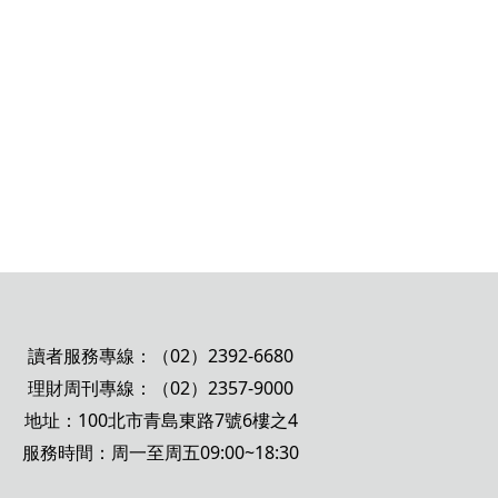
讀者服務專線：（02）2392-6680
理財周刊專線：（02）2357-9000
地址：100北市青島東路7號6樓之4
服務時間：周一至周五09:00~18:30