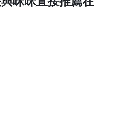
長與咪咪直接推薦在