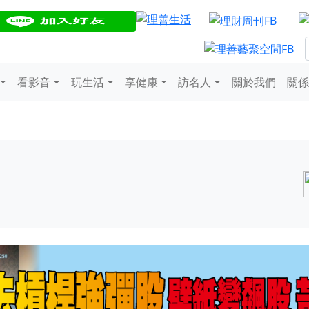
看影音
玩生活
享健康
訪名人
關於我們
關係