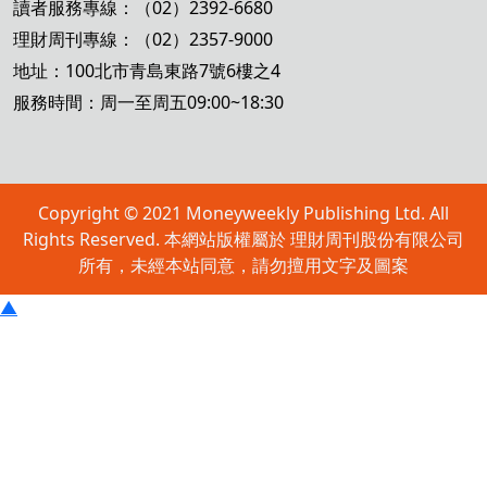
讀者服務專線：（02）2392-6680
理財周刊專線：（02）2357-9000
地址：100北市青島東路7號6樓之4
服務時間：周一至周五09:00~18:30
Copyright © 2021 Moneyweekly Publishing Ltd. All
Rights Reserved. 本網站版權屬於 理財周刊股份有限公司
所有，未經本站同意，請勿擅用文字及圖案
▲