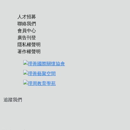
人才招募
聯絡我們
會員中心
廣告刊登
隱私權聲明
著作權聲明
追蹤我們