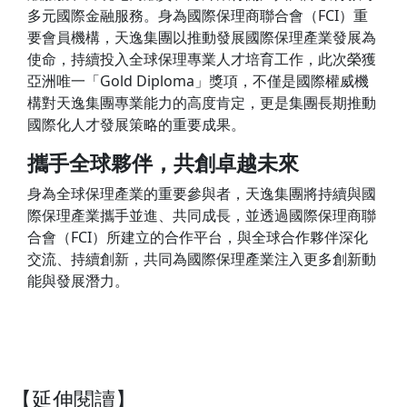
多元國際金融服務。身為國際保理商聯合會（FCI）重
要會員機構，天逸集團以推動發展國際保理產業發展為
使命，持續投入全球保理專業人才培育工作，此次榮獲
亞洲唯一「Gold Diploma」獎項，不僅是國際權威機
構對天逸集團專業能力的高度肯定，更是集團長期推動
國際化人才發展策略的重要成果。
攜手全球夥伴，共創卓越未來
身為全球保理產業的重要參與者，天逸集團將持續與國
際保理產業攜手並進、共同成長，並透過國際保理商聯
合會（FCI）所建立的合作平台，與全球合作夥伴深化
交流、持續創新，共同為國際保理產業注入更多創新動
能與發展潛力。
【延伸閱讀】