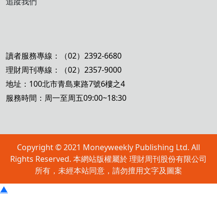
追蹤我們
讀者服務專線：（02）2392-6680
理財周刊專線：（02）2357-9000
地址：100北市青島東路7號6樓之4
服務時間：周一至周五09:00~18:30
Copyright © 2021 Moneyweekly Publishing Ltd. All
Rights Reserved. 本網站版權屬於 理財周刊股份有限公司
所有，未經本站同意，請勿擅用文字及圖案
▲