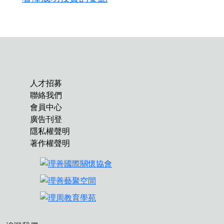
人才招募
聯絡我們
會員中心
廣告刊登
隱私權聲明
著作權聲明