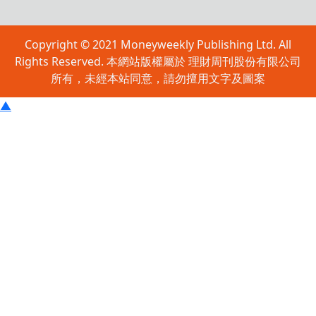
Copyright © 2021 Moneyweekly Publishing Ltd. All
Rights Reserved. 本網站版權屬於 理財周刊股份有限公司
所有，未經本站同意，請勿擅用文字及圖案
▲