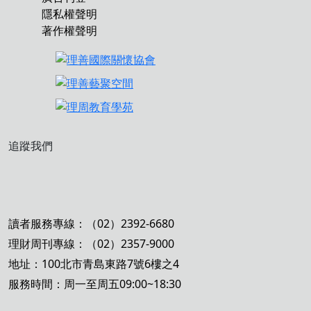
隱私權聲明
著作權聲明
追蹤我們
讀者服務專線：（02）2392-6680
理財周刊專線：（02）2357-9000
地址：100北市青島東路7號6樓之4
服務時間：周一至周五09:00~18:30