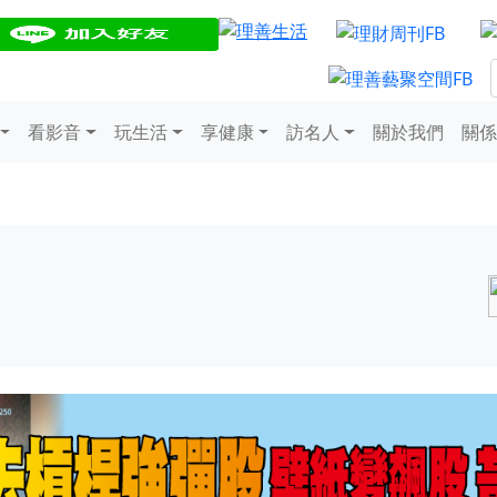
看影音
玩生活
享健康
訪名人
關於我們
關係