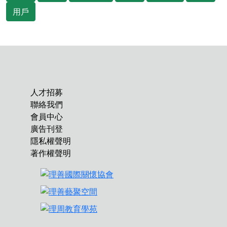
用戶
人才招募
聯絡我們
會員中心
廣告刊登
隱私權聲明
著作權聲明