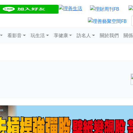
看影音
玩生活
享健康
訪名人
關於我們
關係