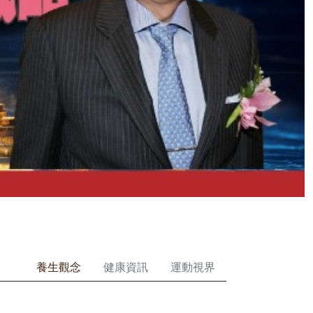
養生觀念
健康資訊
運動視界