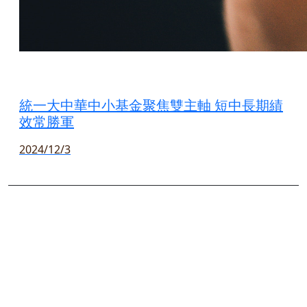
統一大中華中小基金聚焦雙主軸 短中長期績
效常勝軍
2024/12/3