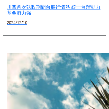
川普首次執政期間台股行情熱 統一台灣動力
基金潛力強
2024/12/10