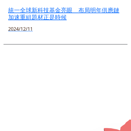
統一全球新科技基金亮眼 布局明年供應鏈
加速重組題材正是時候
2024/12/11