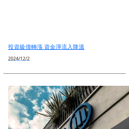
投資級債轉漲 資金淨流入降溫
2024/12/2