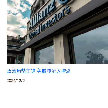
政治局勢主導 美股淨流入增溫
2024/12/2