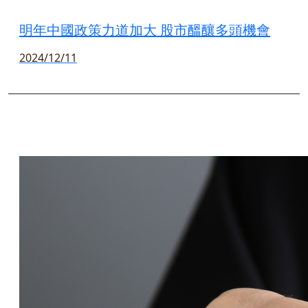
明年中國政策力道加大 股市醞釀多頭機會
2024/12/11