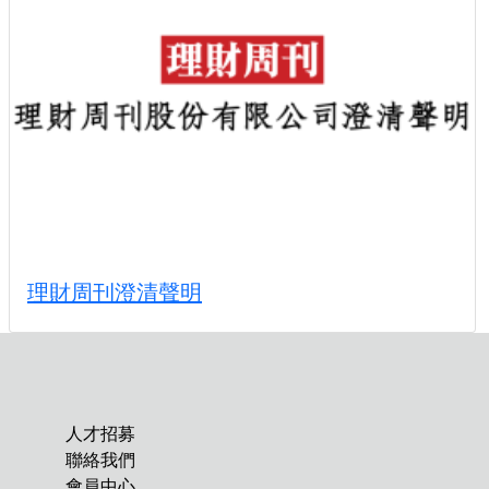
理財周刊澄清聲明
人才招募
聯絡我們
會員中心