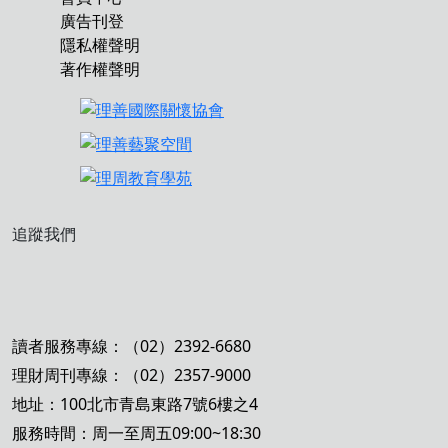
廣告刊登
隱私權聲明
著作權聲明
追蹤我們
讀者服務專線：（02）2392-6680
理財周刊專線：（02）2357-9000
地址：100北市青島東路7號6樓之4
服務時間：周一至周五09:00~18:30