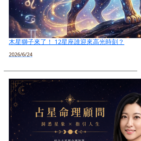
木星獅子來了！ 12星座誰迎來高光時刻？
2026/6/24