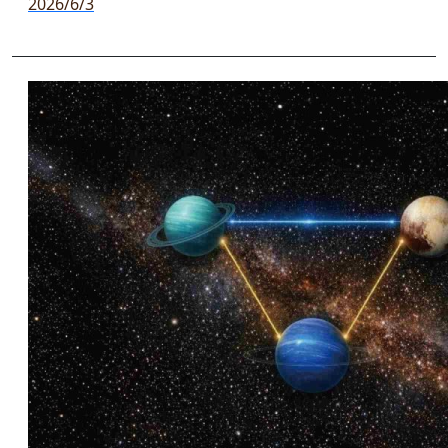
2026/6/3