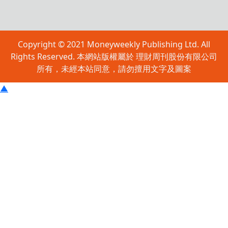
Copyright © 2021 Moneyweekly Publishing Ltd. All
Rights Reserved. 本網站版權屬於 理財周刊股份有限公司
所有，未經本站同意，請勿擅用文字及圖案
▲