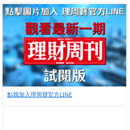
點我加入理周寶官方LINE