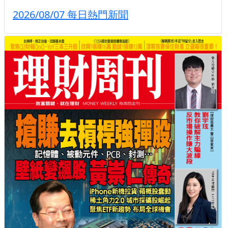
2026/08/07 每日熱門新聞