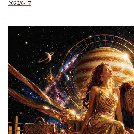
2026/6/17