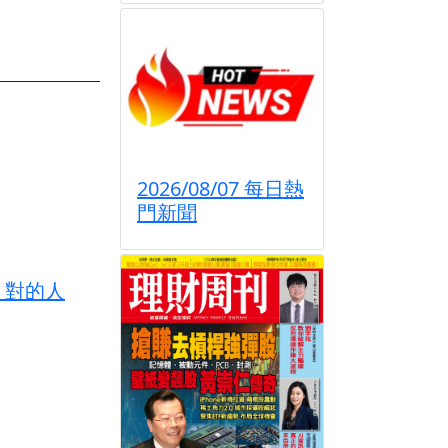
2026/08/07 每日熱
門新聞
 對的人