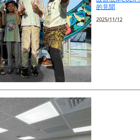
的見聞
2025/11/12