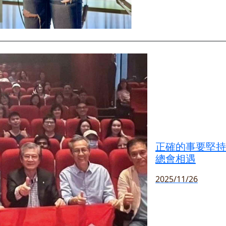
正確的事要堅持
總會相遇
2025/11/26