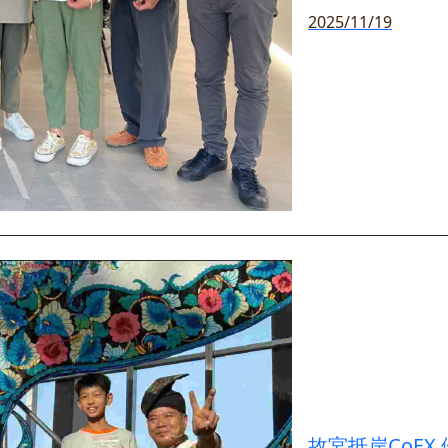
2025/11/19
故宮抵岸CoEX