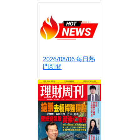
2026/08/06 每日熱
門新聞