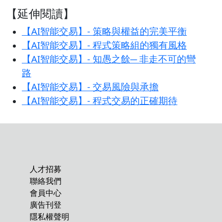
【延伸閱讀】
【AI智能交易】- 策略與權益的完美平衡
【AI智能交易】- 程式策略組的獨有風格
【AI智能交易】- 知愚之餘─ 非走不可的彎
路
【AI智能交易】- 交易風險與承擔
【AI智能交易】- 程式交易的正確期待
人才招募
聯絡我們
會員中心
廣告刊登
隱私權聲明