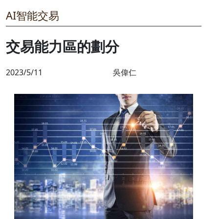
AI智能交易
交易能力區的劃分
2023/5/11
吳偉仁