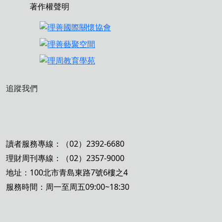
著作權聲明
追蹤我們
讀者服務專線：（02）2392-6680
理財周刊專線：（02）2357-9000
地址：100北市青島東路7號6樓之4
服務時間：周一至周五09:00~18:30