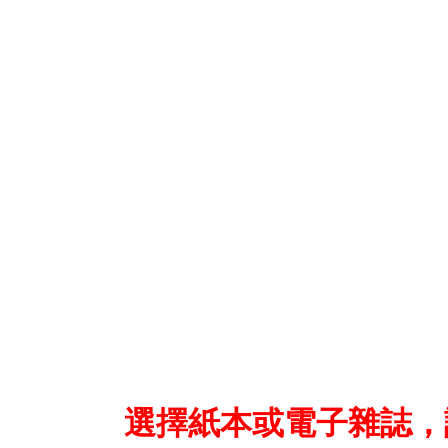
選擇紙本或電子雜誌，