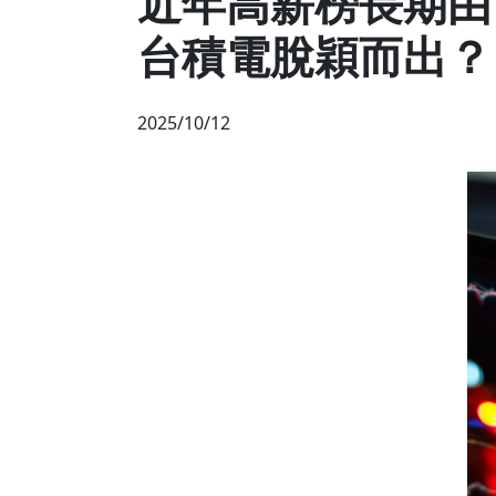
近年高薪榜長期由
台積電脫穎而出？
2025/10/12