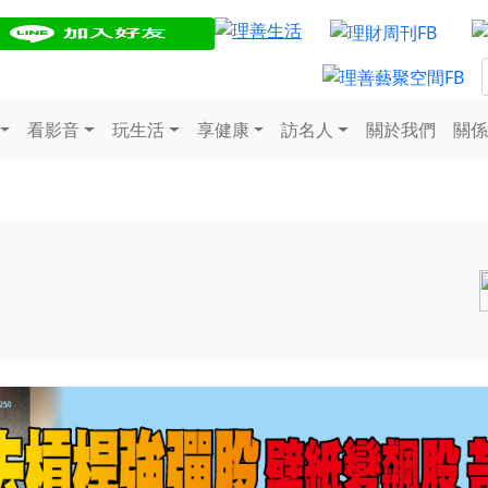
看影音
玩生活
享健康
訪名人
關於我們
關係