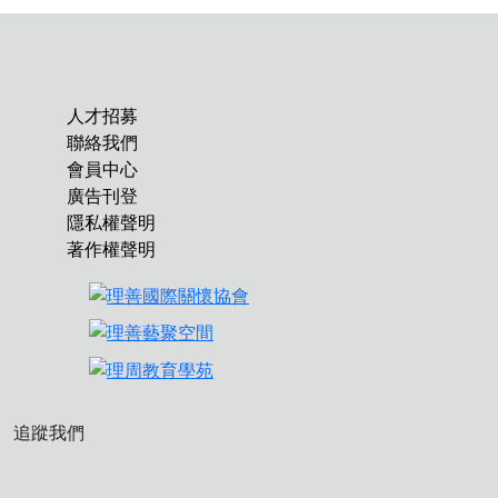
人才招募
聯絡我們
會員中心
廣告刊登
隱私權聲明
著作權聲明
追蹤我們