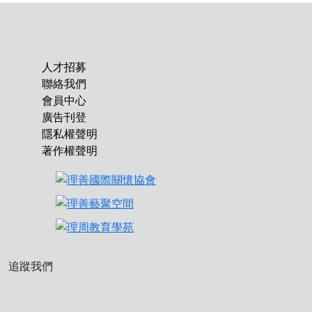
人才招募
聯絡我們
會員中心
廣告刊登
隱私權聲明
著作權聲明
追蹤我們