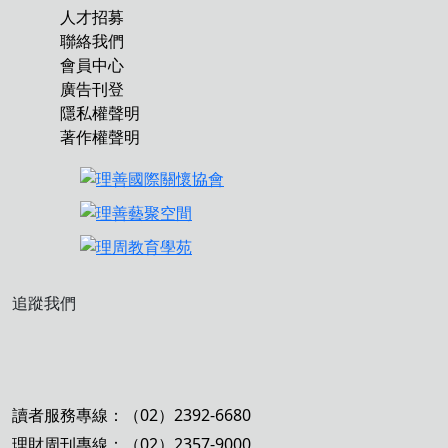
人才招募
聯絡我們
會員中心
廣告刊登
隱私權聲明
著作權聲明
追蹤我們
讀者服務專線：（02）2392-6680
理財周刊專線：（02）2357-9000