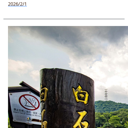
2026/2/1