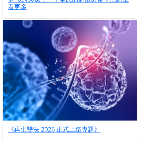
看更多
《再生雙法 2026 正式上路專題》