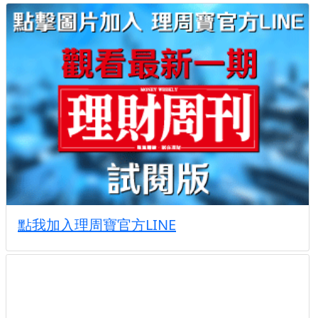
點我加入理周寶官方LINE