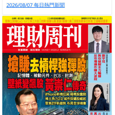
2026/08/07 每日熱門新聞